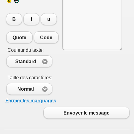
B
i
u
Quote
Code
Couleur du texte:
Standard
Taille des caractères:
Normal
Fermer les marquages
Envoyer le message