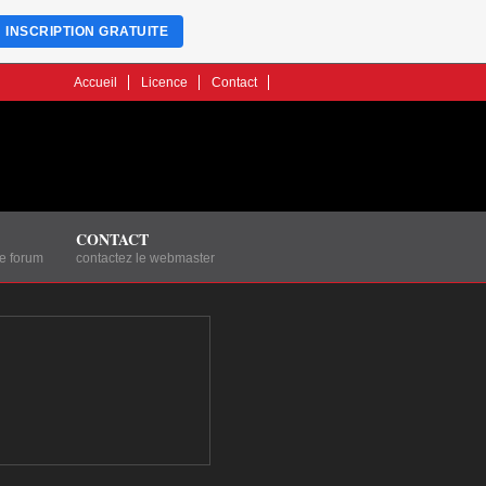
INSCRIPTION GRATUITE
Accueil
Licence
Contact
CONTACT
le forum
contactez le webmaster