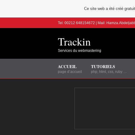
Ce site web a été créé grat
Tel: 00212 648154672 | Mail: Hamza.Abdelja
Trackin
Services du webmastering
ACCUEIL
TUTORIELS
page d’accueil
php, html, css, ruby …