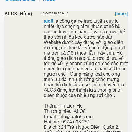
ALO8 (Hôte)
[citer]
10/04/2026 15 h 45
alo8
là cổng game trực tuyến quy tụ
nhiều lựa chọn giải trí như slot nổ hũ,
casino trực tiếp, bắn cá và cá cược thể
thao với nhiều kèo cược hấp dẫn.
Website được xây dựng với giao diện
rõ ràng, dễ thao tác và hoạt động mượt
mà trên cả điện thoại lẫn máy tính. Hệ
thống giao dịch nạp rút được tối ưu với
tốc độ xử lý nhanh cùng cơ chế bảo mật
nhiều lớp giúp bảo vệ an toàn tài khoản
người chơi. Cùng hàng loạt chương
trình ưu đãi như thưởng chào mừng,
hoàn trả định kỳ và sự kiện khuyến mãi,
ALO8 đang trở thành lựa chọn giải trí
quen thuộc của nhiều người chơi.
Thông Tin Liên Hệ
Thương hiệu: ALO8
Email: info@aalo8.com
Hotline: 0974 638 251
Địa chỉ: 24 Trần Ngọc Diện, Quận 2,