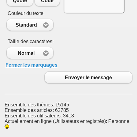
Quote
Code
Couleur du texte:
Standard
Taille des caractères:
Normal
Fermer les marquages
Envoyer le message
Ensemble des thèmes: 15145
Ensemble des articles: 62785
Ensemble des utilisateurs: 3418
Actuellement en ligne (Utilisateurs enregistrés): Personne