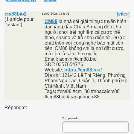
cm88bio2
[citer]
31/03/2026 03 h 03
(1 article pour
CM88
là nhà cái giải trí trực tuyến hiện
l'instant)
đại hàng đầu Châu Á mang đến cho
người chơi trải nghiệm cá cược thể
thao, casino và trò chơi điện tử. Được
phát triển với công nghệ bảo mật tiên
tiến, CM88 không chỉ là nơi đặt cược,
mà còn là sân chơi uy tín.
Email: admin@cm88.bio
SĐT: 0357654776
Website:
https://cm88.bio/
Địa chỉ: 121/42 Lê Thị Riêng, Phường
Phạm Ngũ Lão, Quận 1, Thành phố Hồ
Chí Minh, Việt Nam
Tags: #cm88 #cm_88 #nhacaicm88
#cm88bio #trangchucm88
Répondre:
Ton pseudo: