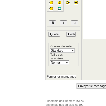
Couleur du texte:
Taille des
caractères:
Fermer les marquages
Ensemble des thèmes: 15474
Ensemble des articles: 63192