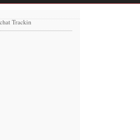
chat Trackin