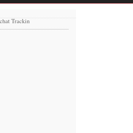
chat Trackin