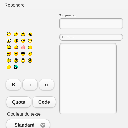
Répondre:
Ton pseudo:
B
i
u
Quote
Code
Couleur du texte:
Standard