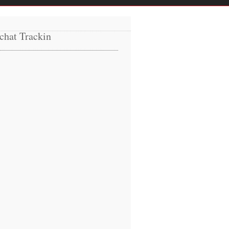
chat Trackin