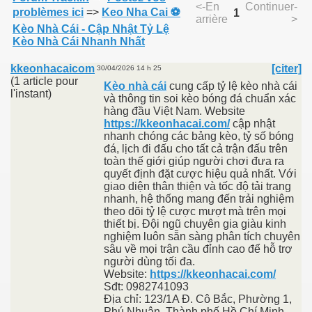
<-En
Continuer-
problèmes ici
=>
Keo Nha Cai ⚽️
1
arrière
>
Kèo Nhà Cái - Cập Nhật Tỷ Lệ
Kèo Nhà Cái Nhanh Nhất
kkeonhacaicom
[citer]
30/04/2026 14 h 25
(1 article pour
Kèo nhà cái
cung cấp tỷ lệ kèo nhà cái
l'instant)
và thông tin soi kèo bóng đá chuẩn xác
hàng đầu Việt Nam. Website
https://kkeonhacai.com/
cập nhật
nhanh chóng các bảng kèo, tỷ số bóng
đá, lịch đi đấu cho tất cả trận đấu trên
toàn thế giới giúp người chơi đưa ra
quyết định đặt cược hiệu quả nhất. Với
giao diện thân thiện và tốc độ tải trang
nhanh, hệ thống mang đến trải nghiệm
theo dõi tỷ lệ cược mượt mà trên mọi
thiết bị. Đội ngũ chuyên gia giàu kinh
nghiệm luôn sẵn sàng phân tích chuyên
sâu về mọi trận cầu đỉnh cao để hỗ trợ
người dùng tối đa.
Website:
https://kkeonhacai.com/
Sđt: 0982741093
Địa chỉ: 123/1A Đ. Cô Bắc, Phường 1,
Phú Nhuận, Thành phố Hồ Chí Minh,