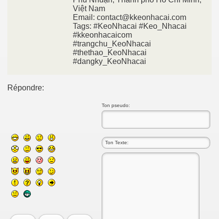
Việt Nam
Email: contact@kkeonhacai.com
Tags: #KeoNhacai #Keo_Nhacai
#kkeonhacaicom
#trangchu_KeoNhacai
#thethao_KeoNhacai
#dangky_KeoNhacai
Répondre:
Ton pseudo: