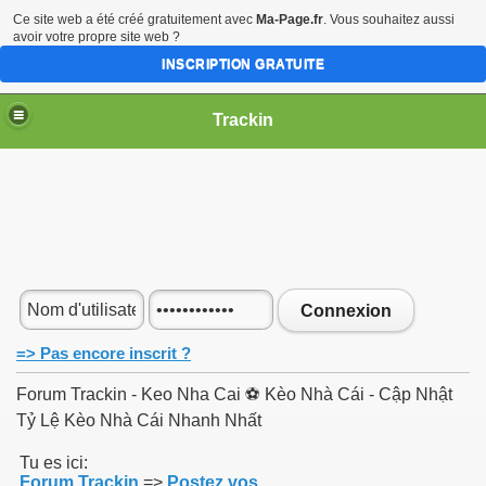
Ce site web a été créé gratuitement avec
Ma-Page.fr
. Vous souhaitez aussi
avoir votre propre site web ?
INSCRIPTION GRATUITE
Trackin
Connexion
=> Pas encore inscrit ?
Forum Trackin - Keo Nha Cai ⚽️ Kèo Nhà Cái - Cập Nhật
Tỷ Lệ Kèo Nhà Cái Nhanh Nhất
Tu es ici:
Forum Trackin
=>
Postez vos