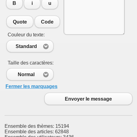
B
i
u
Quote
Code
Couleur du texte:
Standard
Taille des caractères:
Normal
Fermer les marquages
Envoyer le message
Ensemble des thèmes: 15194
Ensemble des articles: 62848