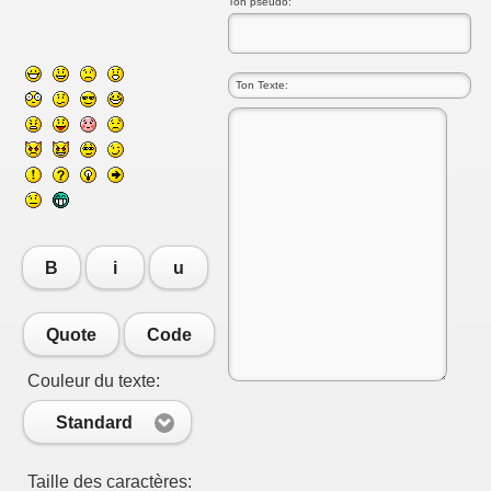
Ton pseudo:
B
i
u
Quote
Code
Couleur du texte:
Standard
Taille des caractères: