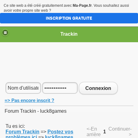
Ce site web a été créé gratuitement avec
Ma-Page.fr
. Vous souhaitez aussi
avoir votre propre site web ?
INSCRIPTION GRATUITE
Trackin
Connexion
=> Pas encore inscrit ?
Forum Trackin - luck8games
Tu es ici:
<-En
Continuer-
Forum Trackin
=>
Postez vos
1
arrière
>
problèmes ici
=>
luck8games