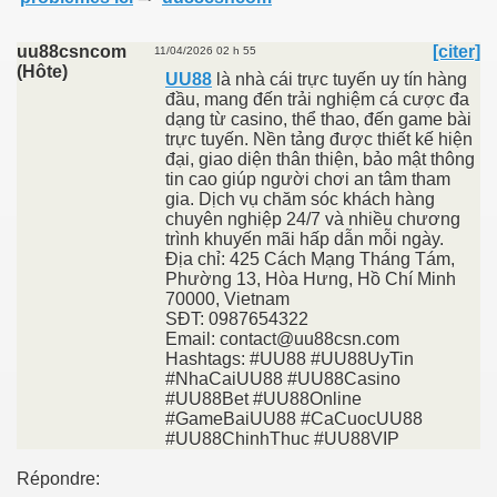
uu88csncom
[citer]
11/04/2026 02 h 55
(Hôte)
UU88
là nhà cái trực tuyến uy tín hàng
đầu, mang đến trải nghiệm cá cược đa
dạng từ casino, thể thao, đến game bài
trực tuyến. Nền tảng được thiết kế hiện
đại, giao diện thân thiện, bảo mật thông
tin cao giúp người chơi an tâm tham
gia. Dịch vụ chăm sóc khách hàng
chuyên nghiệp 24/7 và nhiều chương
trình khuyến mãi hấp dẫn mỗi ngày.
Địa chỉ: 425 Cách Mạng Tháng Tám,
Phường 13, Hòa Hưng, Hồ Chí Minh
70000, Vietnam
SĐT: 0987654322
Email: contact@uu88csn.com
Hashtags: #UU88 #UU88UyTin
#NhaCaiUU88 #UU88Casino
#UU88Bet #UU88Online
#GameBaiUU88 #CaCuocUU88
#UU88ChinhThuc #UU88VIP
Répondre: