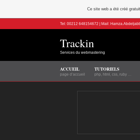
Ce site web a été créé grat
Tel: 00212 648154672 | Mail: Hamza.Abdelja
Trackin
Services du webmastering
ACCUEIL
TUTORIELS
page d’accueil
php, html, css, ruby …