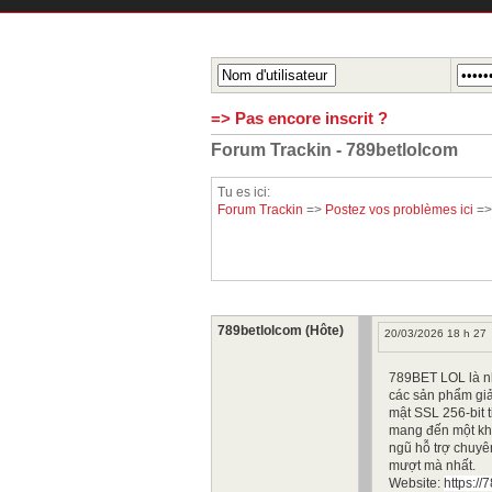
=> Pas encore inscrit ?
Forum Trackin - 789betlolcom
Tu es ici:
Forum Trackin
=>
Postez vos problèmes ici
=
789betlolcom (Hôte)
20/03/2026 18 h 27
789BET LOL là nh
các sản phẩm giải
mật SSL 256-bit t
mang đến một khô
ngũ hỗ trợ chuyê
mượt mà nhất.
Website:
https://