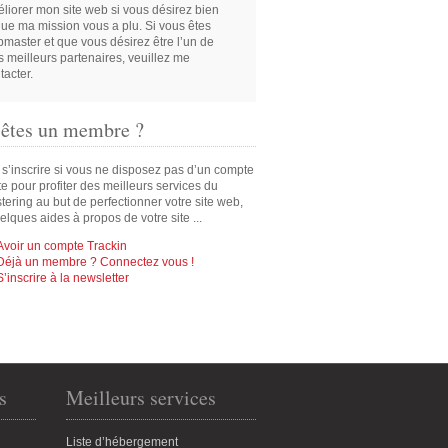
liorer mon site web si vous désirez bien
que ma mission vous a plu. Si vous êtes
master et que vous désirez être l’un de
 meilleurs partenaires, veuillez me
tacter.
 êtes un membre ?
 s’inscrire si vous ne disposez pas d’un compte
ite pour profiter des meilleurs services du
ering au but de perfectionner votre site web,
elques aides à propos de votre site ...
Avoir un compte Trackin
Déjà un membre ? Connectez vous !
S’inscrire à la newsletter
s
Meilleurs services
Liste d’hébergement