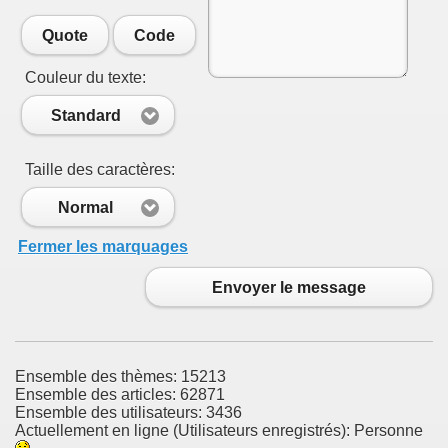
Quote
Code
Couleur du texte:
Standard
Taille des caractères:
Normal
Fermer les marquages
Envoyer le message
Ensemble des thèmes: 15213
Ensemble des articles: 62871
Ensemble des utilisateurs: 3436
Actuellement en ligne (Utilisateurs enregistrés): Personne