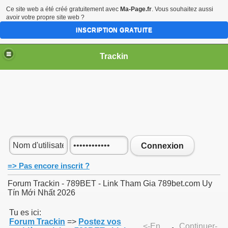
Ce site web a été créé gratuitement avec
Ma-Page.fr
. Vous souhaitez aussi
avoir votre propre site web ?
INSCRIPTION GRATUITE
Trackin
Connexion
=> Pas encore inscrit ?
Forum Trackin - 789BET - Link Tham Gia 789bet.com Uy
Tín Mới Nhất 2026
Tu es ici:
Forum Trackin
=>
Postez vos
<-En
Continuer-